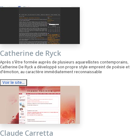
Catherine de Ryck
Après s'être formée auprès de plusieurs aquarellistes contemporains,
Catherine De Ryck a développé son propre style empreint de poésie et
d'émotion, au caractère immédiatement reconnaissable
Voir le site...
Claude Carretta