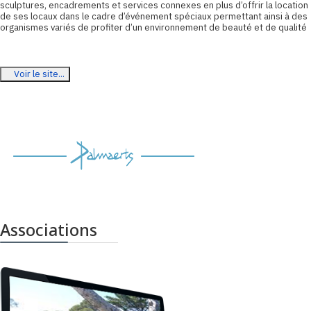
sculptures, encadrements et services connexes en plus d’offrir la location
de ses locaux dans le cadre d’événement spéciaux permettant ainsi à des
organismes variés de profiter d’un environnement de beauté et de qualité
Voir le site...
Associations
Carré
d'aquarelliste