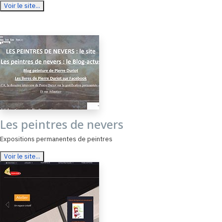
Voir le site...
Les peintres de nevers
Expositions permanentes de peintres
Voir le site...