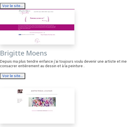
Voir le site...
Brigitte Moens
Depuis ma plus tendre enfance j’ai toujours voulu devenir une artiste et me
consacrer entièrement au dessin et à la peinture .
Voir le site...