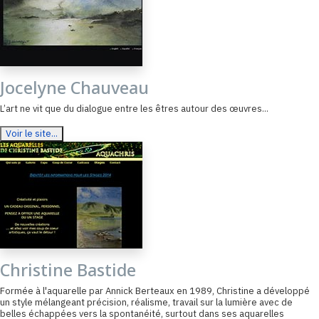
Jocelyne Chauveau
L’art ne vit que du dialogue entre les êtres autour des œuvres...
Voir le site...
Christine Bastide
Formée à l'aquarelle par Annick Berteaux en 1989, Christine a développé
un style mélangeant précision, réalisme, travail sur la lumière avec de
belles échappées vers la spontanéité, surtout dans ses aquarelles