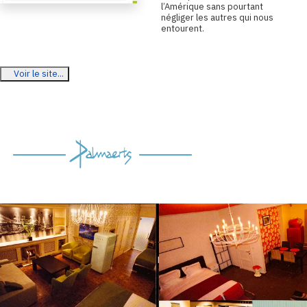
l’Amérique sans pourtant
négliger les autres qui nous
entourent.
Voir le site...