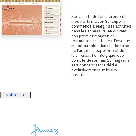
S
pécialiste de l’encadrement sur
mesure, la maison Schleiper a
commencé à élargir ses activités
dans les années 70 en ouvrant
son premier magasin de
fournitures artistiques. Devenue
incontournable dans le domaine
de l’art, de la papeterie et du
loisir créatif en Belgique, elle
compte désormais 10 magasins
et 1 concept store dédié
exclusivement aux loisirs
créatifs.
Voir le site...