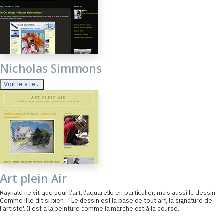
Nicholas Simmons
Voir le site...
Art plein Air
Raynald ne vit que pour l’art, l’aquarelle en particulier, mais aussi le dessin.
Comme il le dit si bien : ' Le dessin est la base de tout art, la signature de
l’artiste'. Il est à la peinture comme la marche est à la course.