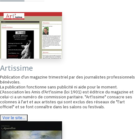
Artissime
Publication d'un magazine trimestriel par des journalistes professionnels
bénévoles.
La publication fonctionne sans publicité ni aide pour le moment.
L'Association les Amis d'Art'issime (loi 1901) est éditrice du magazine et
celui-ci a un numéro de commission paritaire. "Art'issime" consacre ses
colonnes à l'art et aux artistes qui sont exclus des réseaux de "l'art
officiel" et se font connaître dans les salons ou festivals.
Voir le site...