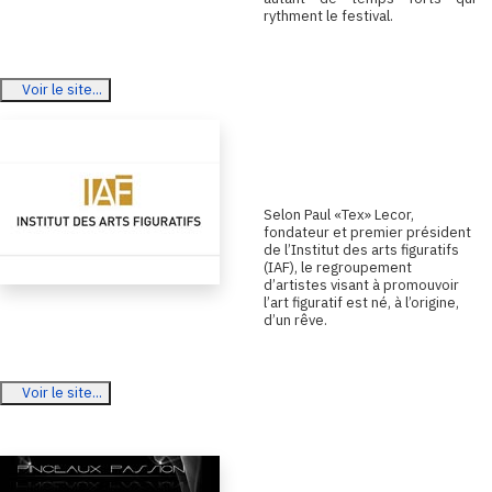
rythment le festival.
Voir le site...
Institut des arts
figuratifs
S
elon Paul «Tex» Lecor,
fondateur et premier président
de l’Institut des arts figuratifs
(IAF), le regroupement
d’artistes visant à promouvoir
l’art figuratif est né, à l’origine,
d’un rêve.
Voir le site...
Pinceaux Passion