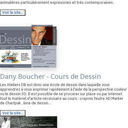
animalières particulièrement expressives et très contemporaines.
Voir le site...
Dany Boucher - Cours de Dessin
Les Ateliers DB est donc une école de dessin dans laquelle vous
apprendrez à vous exprimer rapidement à l'aide de la perspective couleur
ou le dessin 3D. Il est possible de se procurer sur place ou par internet
tout le matériel d'artiste nécessaire au cours : crayons feutre AD Marker
de Chartpak , livre de dessin...
Voir le site...