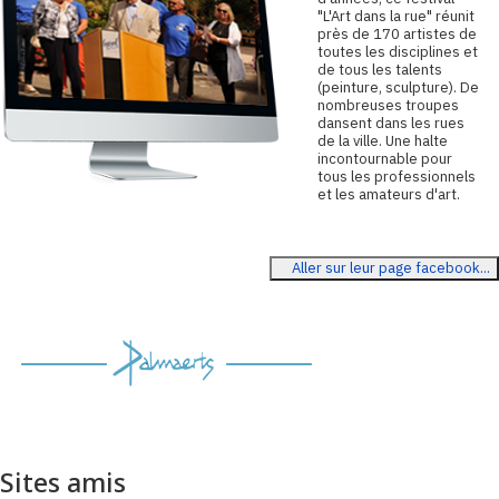
"L'Art dans la rue" réunit
près de 170 artistes de
toutes les disciplines et
de tous les talents
(peinture, sculpture). De
nombreuses troupes
dansent dans les rues
de la ville. Une halte
incontournable pour
tous les professionnels
et les amateurs d'art.
Aller sur leur page facebook...
Sites amis