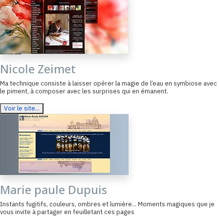
Nicole Zeimet
Ma technique consiste à laisser opérer la magie de l’eau en symbiose avec
le piment, à composer avec les surprises qui en émanent.
Voir le site...
Marie paule Dupuis
Instants fugitifs, couleurs, ombres et lumière... Moments magiques que je
vous invite à partager en feuilletant ces pages