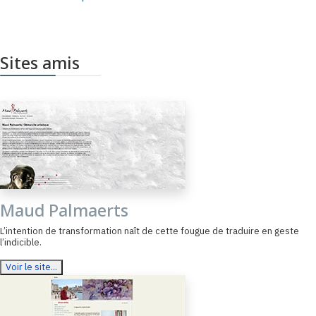
Sites amis
Maud Palmaerts
L’intention de transformation naît de cette fougue de traduire en geste
l’indicible.
Voir le site...