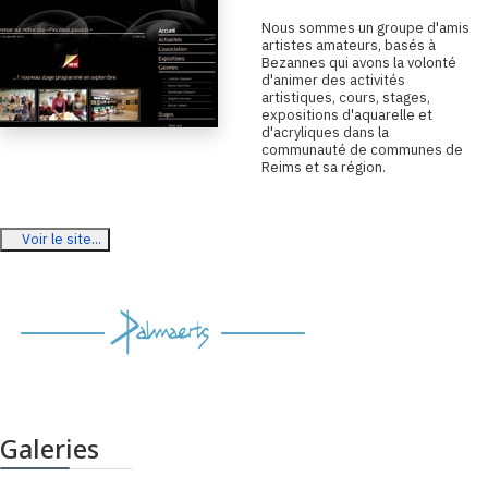
N
ous sommes un groupe d'amis
artistes amateurs, basés à
Bezannes qui avons la volonté
d'animer des activités
artistiques, cours, stages,
expositions d'aquarelle et
d'acryliques dans la
communauté de communes de
Reims et sa région.
Voir le site...
Galeries