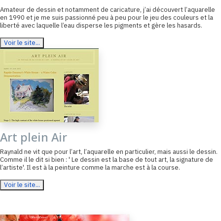
Amateur de dessin et notamment de caricature, j’ai découvert l’aquarelle
en 1990 et je me suis passionné peu à peu pour le jeu des couleurs et la
liberté avec laquelle l’eau disperse les pigments et gère les hasards.
Voir le site...
Art plein Air
Raynald ne vit que pour l’art, l’aquarelle en particulier, mais aussi le dessin.
Comme il le dit si bien : ' Le dessin est la base de tout art, la signature de
l’artiste'. Il est à la peinture comme la marche est à la course.
Voir le site...