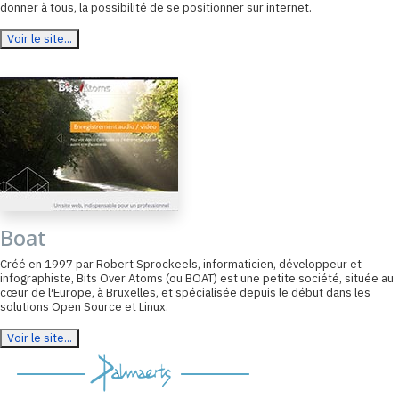
donner à tous, la possibilité de se positionner sur internet.
Voir le site...
Boat
Créé en 1997 par Robert Sprockeels, informaticien, développeur et
infographiste, Bits Over Atoms (ou BOAT) est une petite société, située au
cœur de l′Europe, à Bruxelles, et spécialisée depuis le début dans les
solutions Open Source et Linux.
Voir le site...