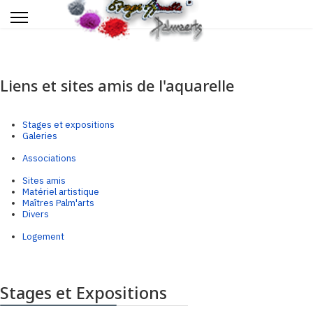
Liens et sites amis de l'aquarelle
Stages et expositions
Galeries
Associations
Sites amis
Matériel artistique
Maîtres Palm'arts
Divers
Logement
Stages et Expositions