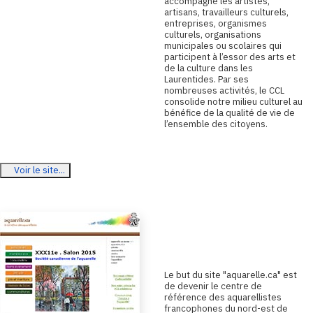
accompagne les artistes,
artisans, travailleurs culturels,
entreprises, organismes
culturels, organisations
municipales ou scolaires qui
participent à l’essor des arts et
de la culture dans les
Laurentides. Par ses
nombreuses activités, le CCL
consolide notre milieu culturel au
bénéfice de la qualité de vie de
l’ensemble des citoyens.
Voir le site...
Aquarelle.ca
L
e but du site "aquarelle.ca" est
de devenir le centre de
référence des aquarellistes
francophones du nord-est de